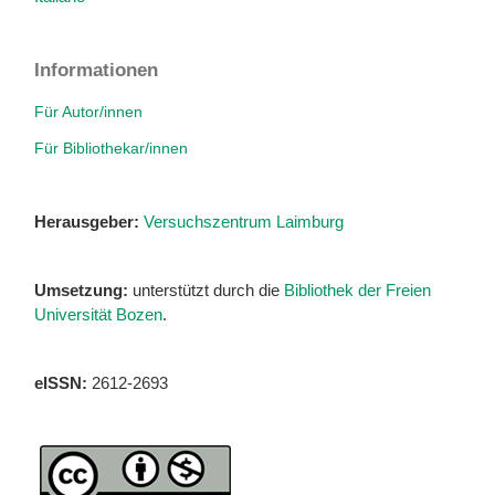
Informationen
Für Autor/innen
Für Bibliothekar/innen
Herausgeber:
Versuchszentrum Laimburg
Umsetzung:
unterstützt durch die
Bibliothek der Freien
Universität Bozen
.
eISSN:
2612-2693