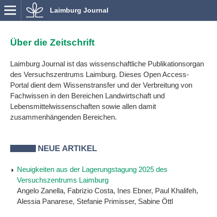
Laimburg Journal
Über die Zeitschrift
Laimburg Journal ist das wissenschaftliche Publikationsorgan
des Versuchszentrums Laimburg. Dieses Open Access-
Portal dient dem Wissenstransfer und der Verbreitung von
Fachwissen in den Bereichen Landwirtschaft und
Lebensmittelwissenschaften sowie allen damit
zusammenhängenden Bereichen.
NEUE ARTIKEL
Neuigkeiten aus der Lagerungstagung 2025 des
Versuchszentrums Laimburg
Angelo Zanella, Fabrizio Costa, Ines Ebner, Paul Khalifeh,
Alessia Panarese, Stefanie Primisser, Sabine Öttl