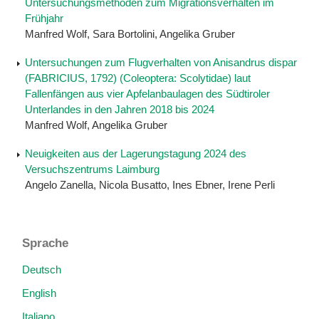
Untersuchungsmethoden zum Migrationsverhalten im
Frühjahr
Manfred Wolf, Sara Bortolini, Angelika Gruber
Untersuchungen zum Flugverhalten von Anisandrus dispar
(FABRICIUS, 1792) (Coleoptera: Scolytidae) laut
Fallenfängen aus vier Apfelanbaulagen des Südtiroler
Unterlandes in den Jahren 2018 bis 2024
Manfred Wolf, Angelika Gruber
Neuigkeiten aus der Lagerungstagung 2024 des
Versuchszentrums Laimburg
Angelo Zanella, Nicola Busatto, Ines Ebner, Irene Perli
Sprache
Deutsch
English
Italiano