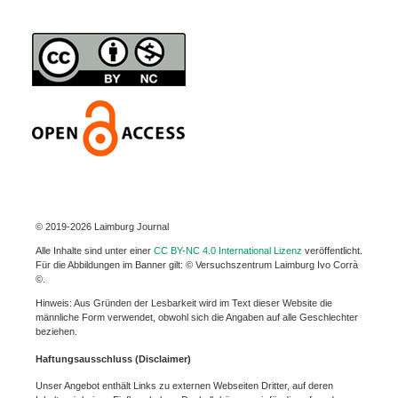
© 2019-2026 Laimburg Journal
Alle Inhalte sind unter einer
CC BY-NC 4.0 International Lizenz
veröffentlicht.
Für die Abbildungen im Banner gilt: © Versuchszentrum Laimburg Ivo Corrà
©.
Hinweis: Aus Gründen der Lesbarkeit wird im Text dieser Website die
männliche Form verwendet, obwohl sich die Angaben auf alle Geschlechter
beziehen.
Haftungsausschluss (Disclaimer)
Unser Angebot enthält Links zu externen Webseiten Dritter, auf deren