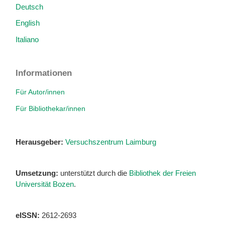
Deutsch
English
Italiano
Informationen
Für Autor/innen
Für Bibliothekar/innen
Herausgeber:
Versuchszentrum Laimburg
Umsetzung:
unterstützt durch die
Bibliothek der Freien
Universität Bozen
.
eISSN:
2612-2693