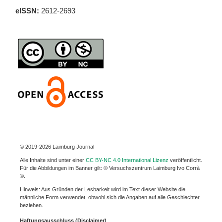
eISSN:
2612-2693
© 2019-2026 Laimburg Journal
Alle Inhalte sind unter einer
CC BY-NC 4.0 International Lizenz
veröffentlicht.
Für die Abbildungen im Banner gilt: © Versuchszentrum Laimburg Ivo Corrà
©.
Hinweis: Aus Gründen der Lesbarkeit wird im Text dieser Website die
männliche Form verwendet, obwohl sich die Angaben auf alle Geschlechter
beziehen.
Haftungsausschluss (Disclaimer)