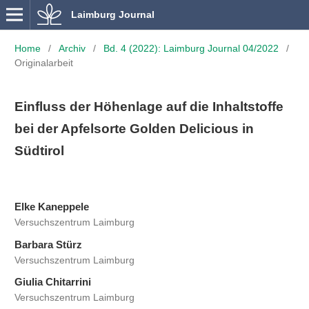
Laimburg Journal
Home
/
Archiv
/
Bd. 4 (2022): Laimburg Journal 04/2022
/
Originalarbeit
Einfluss der Höhenlage auf die Inhaltstoffe
bei der Apfelsorte Golden Delicious in
Südtirol
Elke Kaneppele
Versuchszentrum Laimburg
Barbara Stürz
Versuchszentrum Laimburg
Giulia Chitarrini
Versuchszentrum Laimburg