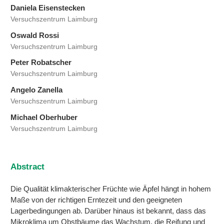
Daniela Eisenstecken
Versuchszentrum Laimburg
Oswald Rossi
Versuchszentrum Laimburg
Peter Robatscher
Versuchszentrum Laimburg
Angelo Zanella
Versuchszentrum Laimburg
Michael Oberhuber
Versuchszentrum Laimburg
Abstract
Die Qualität klimakterischer Früchte wie Äpfel hängt in hohem
Maße von der richtigen Erntezeit und den geeigneten
Lagerbedingungen ab. Darüber hinaus ist bekannt, dass das
Mikroklima um Obstbäume das Wachstum, die Reifung und