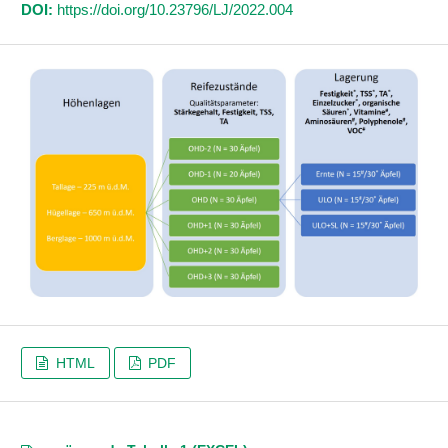
DOI:
https://doi.org/10.23796/LJ/2022.004
HTML
PDF