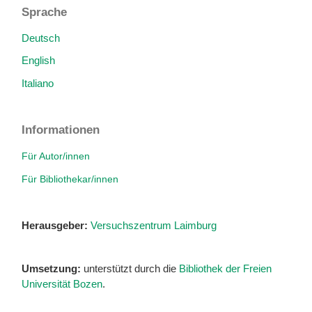
Sprache
Deutsch
English
Italiano
Informationen
Für Autor/innen
Für Bibliothekar/innen
Herausgeber:
Versuchszentrum Laimburg
Umsetzung:
unterstützt durch die
Bibliothek der Freien
Universität Bozen
.