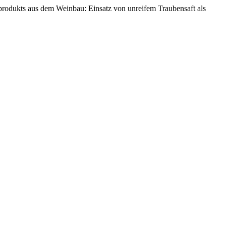
enprodukts aus dem Weinbau: Einsatz von unreifem Traubensaft als